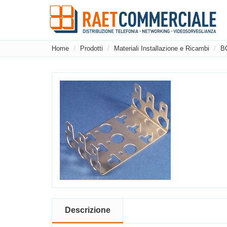
Home
Prodotti
Materiali Installazione e Ricambi
B
Descrizione