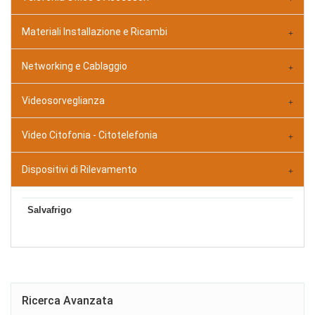
Materiali Installazione e Ricambi
Networking e Cablaggio
Videosorveglianza
Video Citofonia - Citotelefonia
Dispositivi di Rilevamento
Salvafrigo
Ricerca Avanzata