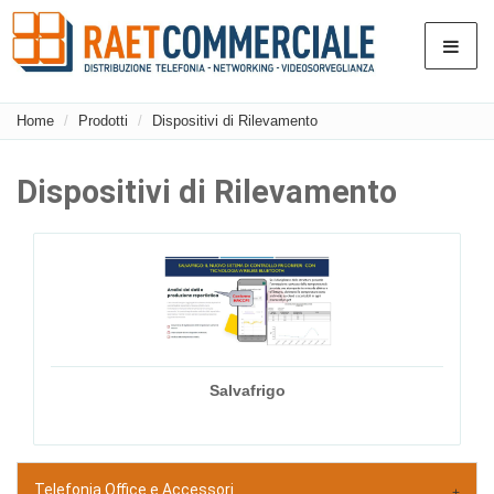
Home
Prodotti
Dispositivi di Rilevamento
Dispositivi di Rilevamento
Salvafrigo
Telefonia Office e Accessori