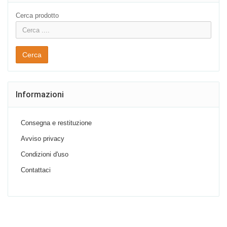
Cerca prodotto
Cerca
Informazioni
Consegna e restituzione
Avviso privacy
Condizioni d'uso
Contattaci