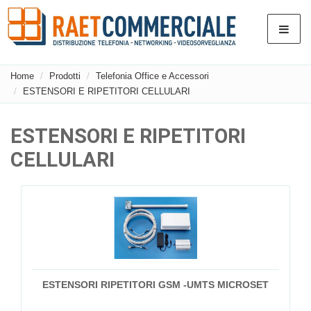
Home
Prodotti
Telefonia Office e Accessori
ESTENSORI E RIPETITORI CELLULARI
ESTENSORI E RIPETITORI
CELLULARI
ESTENSORI RIPETITORI GSM -UMTS MICROSET