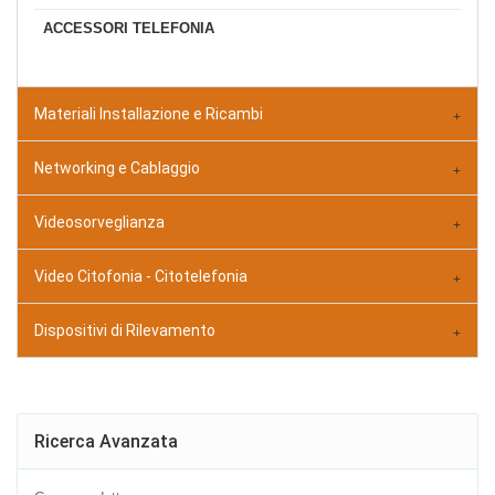
ACCESSORI TELEFONIA
Materiali Installazione e Ricambi
Networking e Cablaggio
Videosorveglianza
Video Citofonia - Citotelefonia
Dispositivi di Rilevamento
Ricerca Avanzata