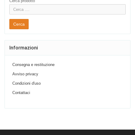
Cerca prodotto
Cerca
Informazioni
Consegna e restituzione
Avviso privacy
Condizioni d'uso
Contattaci