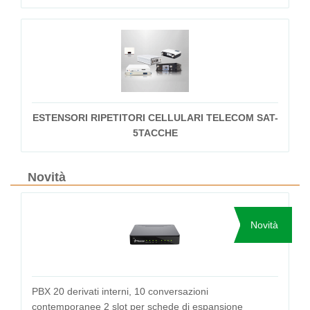
ESTENSORI RIPETITORI CELLULARI TELECOM SAT-
5TACCHE
Novità
Novità
PBX 20 derivati interni, 10 conversazioni
contemporanee 2 slot per schede di espansione