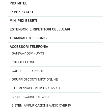
PBX MITEL
IP PBX ZYCOO
MINI PBX ESSETI
ESTENSORI E RIPETITORI CELLULARI
TERMINALI TELEFONICI
ACCESSORI TELEFONIA
GATEWAY GSM - UMTS
CITO-TELEFONI
CUFFIE TELEFONICHE
GRUPPI DI CONTINUITA' ONLINE
FILE MESSAGGI PERSONALIZZATI
APPARECCHIATURE VARIE
SISTEMI AMPLIFICAZIONE AUDIO OVER IP