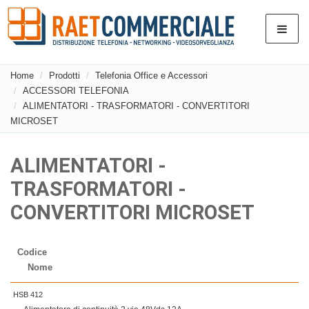
Home
Prodotti
Telefonia Office e Accessori
ACCESSORI TELEFONIA
ALIMENTATORI - TRASFORMATORI - CONVERTITORI
MICROSET
ALIMENTATORI -
TRASFORMATORI -
CONVERTITORI MICROSET
Codice
Nome
HSB 412