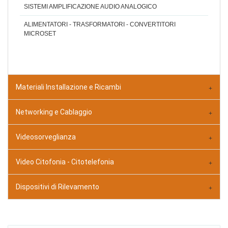
SISTEMI AMPLIFICAZIONE AUDIO ANALOGICO
ALIMENTATORI - TRASFORMATORI - CONVERTITORI
MICROSET
Materiali Installazione e Ricambi
Networking e Cablaggio
Videosorveglianza
Video Citofonia - Citotelefonia
Dispositivi di Rilevamento