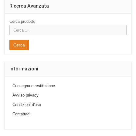
Ricerca Avanzata
Cerca prodotto
Cerca
Informazioni
Consegna e restituzione
Avviso privacy
Condizioni d'uso
Contattaci