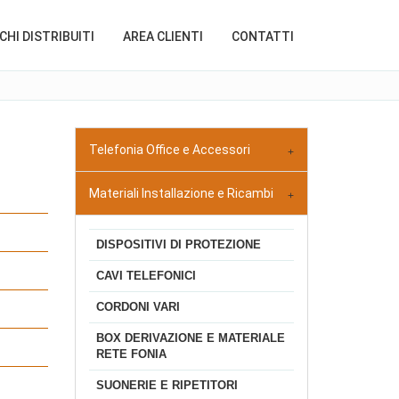
HI DISTRIBUITI
AREA CLIENTI
CONTATTI
Telefonia Office e Accessori
Materiali Installazione e Ricambi
DISPOSITIVI DI PROTEZIONE
CAVI TELEFONICI
CORDONI VARI
BOX DERIVAZIONE E MATERIALE
RETE FONIA
SUONERIE E RIPETITORI