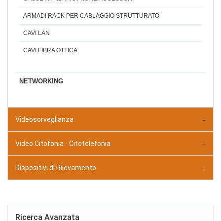
ARMADI RACK PER CABLAGGIO STRUTTURATO
CAVI LAN
CAVI FIBRA OTTICA
NETWORKING
Videosorveglianza
Video Citofonia - Citotelefonia
Dispositivi di Rilevamento
Ricerca Avanzata