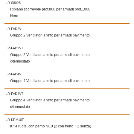
LR-S800B
Ripiano scorrevole prof.800 per armadi prof.1000
Nero
LR-FAD2V
Gruppo 2 Ventilatori a tetto per armadi pavimento
LR-FAD2VT
Gruppo 2 Ventilatori a tetto per armadi pavimento
c/termostato
LR-FAD4V
Gruppo 4 Ventilatori a tetto per armadi pavimento
LR-FAD4VT
Gruppo 4 Ventilatori a tetto per armadi pavimento
c/termostato
LR-KRM10F
Kit 4 ruote, con perno M10 (2 con freno + 2 senza)