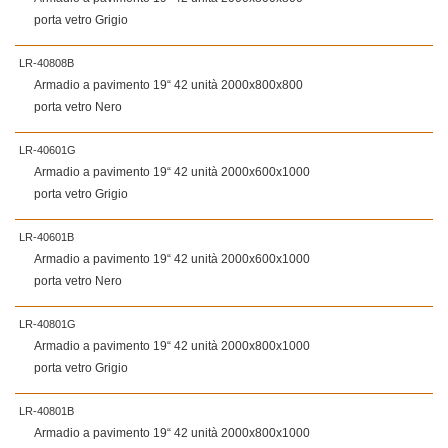
porta vetro Grigio
LR-40808B
Armadio a pavimento 19“ 42 unità 2000x800x800
porta vetro Nero
LR-40601G
Armadio a pavimento 19“ 42 unità 2000x600x1000
porta vetro Grigio
LR-40601B
Armadio a pavimento 19“ 42 unità 2000x600x1000
porta vetro Nero
LR-40801G
Armadio a pavimento 19“ 42 unità 2000x800x1000
porta vetro Grigio
LR-40801B
Armadio a pavimento 19“ 42 unità 2000x800x1000