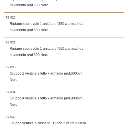
pavimento prof.800 Nero
R7 020
Ripiano scorrevole 1 unità prof.350 x armadi da
pavimento prof.600 Nero
R7 021
Ripiano scorrevole 1 unità prof.550 x armadi da
pavimento prof.800 Nero
R7 033
Gruppo 2 ventole a tetto x armadio prof.600mm
Nero
R7 034
Gruppo 4 ventole a tetto x armadio prof.800mm
Nero
R7 032
Gruppo ventole a cassetto 1U con 2 ventole Nero