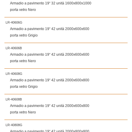
Armadio a pavimento 19“ 32 unità 1600x800x1000
porta vetro Nero
LR-40606G
Armadio a pavimento 19“ 42 unità 2000x600x600
porta vetro Grigio
LR-40606B
Armadio a pavimento 19“ 42 unità 2000x600x600
porta vetro Nero
LR-40608G
Armadio a pavimento 19“ 42 unità 2000x600x800
porta vetro Grigio
LR-40608B
Armadio a pavimento 19“ 42 unità 2000x600x800
porta vetro Nero
LR-40808G
Armadio a pavimento 19“ 42 unità 2000x800x800