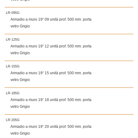
LR-095G
Armadio a muro 19“ 09 unità prof. 500 mm. porta
vetro Grigio
LR-125G
Armadio a muro 19“ 12 unità prof. 500 mm. porta
vetro Grigio
LR-155G
Armadio a muro 19“ 15 unità prof. 500 mm. porta
vetro Grigio
LR-185G
Armadio a muro 19“ 18 unità prof. 500 mm. porta
vetro Grigio
LR-205G
Armadio a muro 19“ 20 unità prof. 500 mm. porta
vetro Grigio