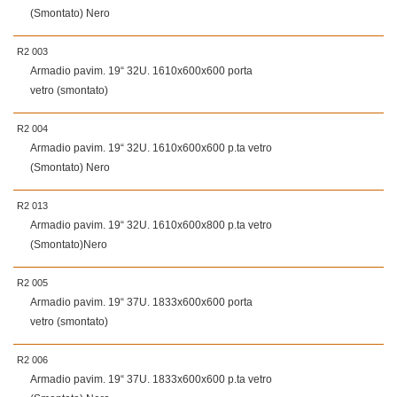
(Smontato) Nero
R2 003
Armadio pavim. 19“ 32U. 1610x600x600 porta
vetro (smontato)
R2 004
Armadio pavim. 19“ 32U. 1610x600x600 p.ta vetro
(Smontato) Nero
R2 013
Armadio pavim. 19“ 32U. 1610x600x800 p.ta vetro
(Smontato)Nero
R2 005
Armadio pavim. 19“ 37U. 1833x600x600 porta
vetro (smontato)
R2 006
Armadio pavim. 19“ 37U. 1833x600x600 p.ta vetro