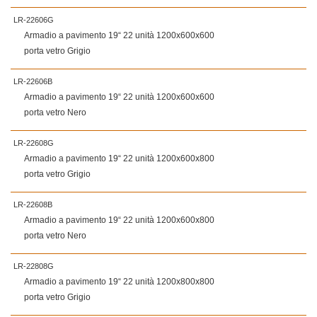
LR-22606G
Armadio a pavimento 19“ 22 unità 1200x600x600
porta vetro Grigio
LR-22606B
Armadio a pavimento 19“ 22 unità 1200x600x600
porta vetro Nero
LR-22608G
Armadio a pavimento 19“ 22 unità 1200x600x800
porta vetro Grigio
LR-22608B
Armadio a pavimento 19“ 22 unità 1200x600x800
porta vetro Nero
LR-22808G
Armadio a pavimento 19“ 22 unità 1200x800x800
porta vetro Grigio