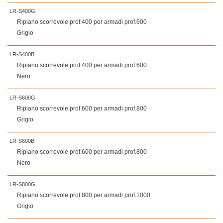
LR-S400G
Ripiano scorrevole prof.400 per armadi prof.600
Grigio
LR-S400B
Ripiano scorrevole prof.400 per armadi prof.600
Nero
LR-S600G
Ripiano scorrevole prof.600 per armadi prof.800
Grigio
LR-S600B
Ripiano scorrevole prof.600 per armadi prof.800
Nero
LR-S800G
Ripiano scorrevole prof.800 per armadi prof.1000
Grigio