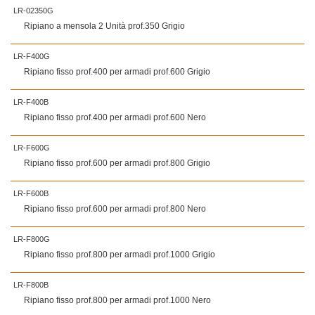
LR-02350G
Ripiano a mensola 2 Unità prof.350 Grigio
LR-F400G
Ripiano fisso prof.400 per armadi prof.600 Grigio
LR-F400B
Ripiano fisso prof.400 per armadi prof.600 Nero
LR-F600G
Ripiano fisso prof.600 per armadi prof.800 Grigio
LR-F600B
Ripiano fisso prof.600 per armadi prof.800 Nero
LR-F800G
Ripiano fisso prof.800 per armadi prof.1000 Grigio
LR-F800B
Ripiano fisso prof.800 per armadi prof.1000 Nero