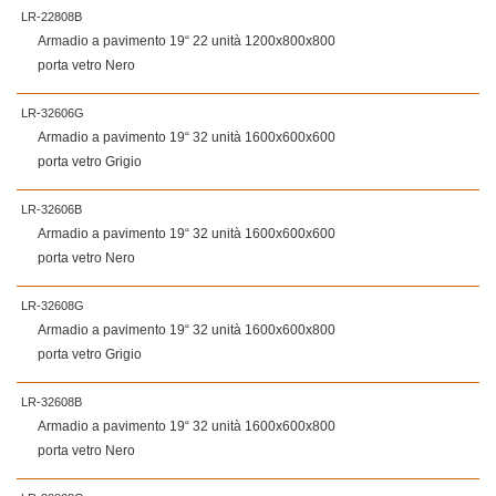
LR-22808B
Armadio a pavimento 19“ 22 unità 1200x800x800
porta vetro Nero
LR-32606G
Armadio a pavimento 19“ 32 unità 1600x600x600
porta vetro Grigio
LR-32606B
Armadio a pavimento 19“ 32 unità 1600x600x600
porta vetro Nero
LR-32608G
Armadio a pavimento 19“ 32 unità 1600x600x800
porta vetro Grigio
LR-32608B
Armadio a pavimento 19“ 32 unità 1600x600x800
porta vetro Nero