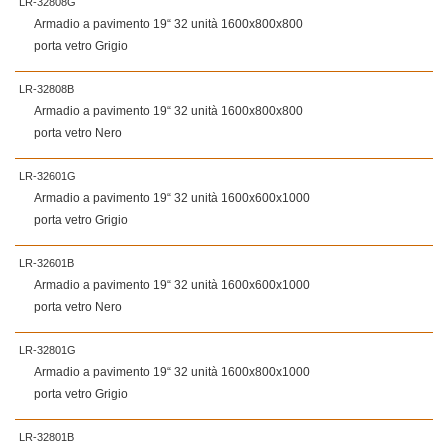
LR-32808G
Armadio a pavimento 19“ 32 unità 1600x800x800
porta vetro Grigio
LR-32808B
Armadio a pavimento 19“ 32 unità 1600x800x800
porta vetro Nero
LR-32601G
Armadio a pavimento 19“ 32 unità 1600x600x1000
porta vetro Grigio
LR-32601B
Armadio a pavimento 19“ 32 unità 1600x600x1000
porta vetro Nero
LR-32801G
Armadio a pavimento 19“ 32 unità 1600x800x1000
porta vetro Grigio
LR-32801B