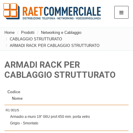
Home
Prodotti
Networking e Cablaggio
CABLAGGIO STRUTTURATO
ARMADI RACK PER CABLAGGIO STRUTTURATO
ARMADI RACK PER
CABLAGGIO STRUTTURATO
Codice
Nome
R1 001/S
Armadio a muro 19“ 06U prof.450 mm. porta vetro
Grigio - Smontato