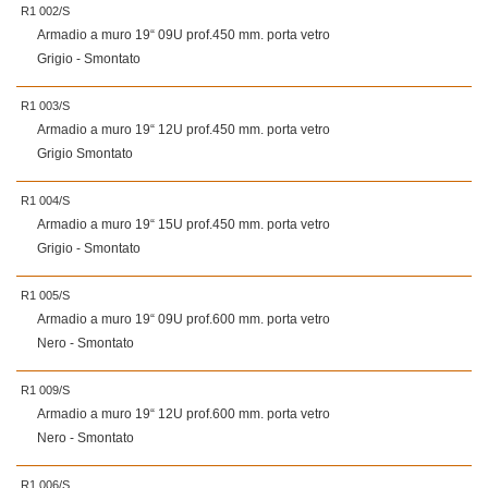
R1 002/S
Armadio a muro 19“ 09U prof.450 mm. porta vetro
Grigio - Smontato
R1 003/S
Armadio a muro 19“ 12U prof.450 mm. porta vetro
Grigio Smontato
R1 004/S
Armadio a muro 19“ 15U prof.450 mm. porta vetro
Grigio - Smontato
R1 005/S
Armadio a muro 19“ 09U prof.600 mm. porta vetro
Nero - Smontato
R1 009/S
Armadio a muro 19“ 12U prof.600 mm. porta vetro
Nero - Smontato
R1 006/S