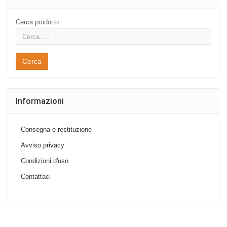
Cerca prodotto
Cerca
Informazioni
Consegna e restituzione
Avviso privacy
Condizioni d'uso
Contattaci