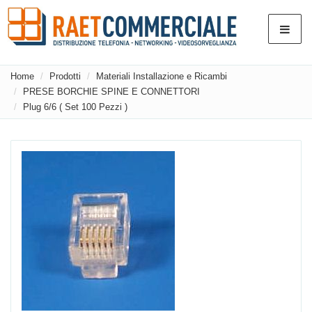
Home
Prodotti
Materiali Installazione e Ricambi
PRESE BORCHIE SPINE E CONNETTORI
Plug 6/6 ( Set 100 Pezzi )