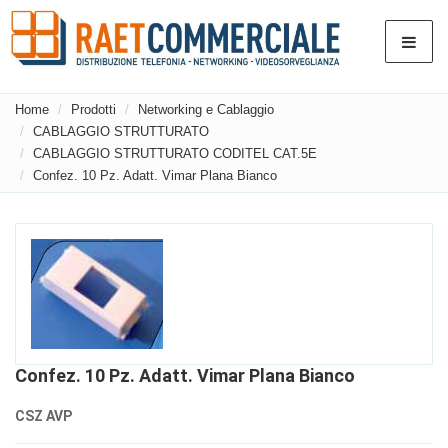
Home
Prodotti
Networking e Cablaggio
CABLAGGIO STRUTTURATO
CABLAGGIO STRUTTURATO CODITEL CAT.5E
Confez. 10 Pz. Adatt. Vimar Plana Bianco
Confez. 10 Pz. Adatt. Vimar Plana Bianco
CSZ AVP