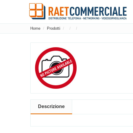
Home
Prodotti
Descrizione