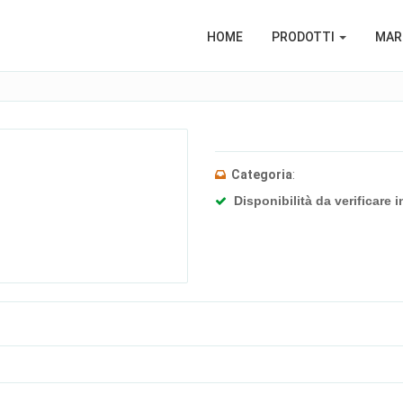
HOME
PRODOTTI
MARC
Categoria
:
Disponibilità da verificare i