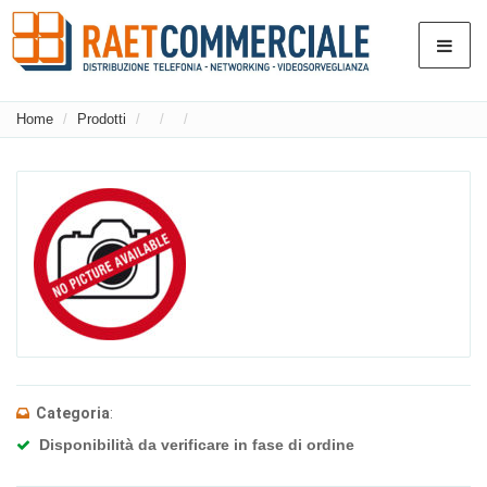
Home
Prodotti
Categoria
:
Disponibilità da verificare in fase di ordine