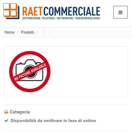
Home
Prodotti
Categoria
:
Disponibilità da verificare in fase di ordine