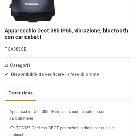
Apparecchio Dect 385 IP65, vibrazione, bluetooth
con caricabatt
TCA385CE
Categoria
:
Disponibilità da verificare in fase di ordine
Descrizione
Apparecchio Dect 385 IP65, vibrazione, bluetooth con
caricabatterie
KX-TCA385 Cordless DECT prestazioni ottimali per qualsiasi
ambiente