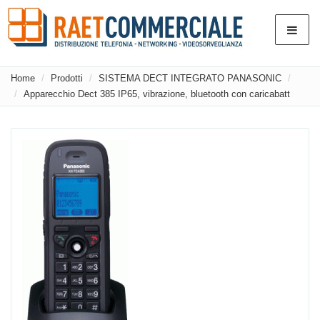
Home
Prodotti
SISTEMA DECT INTEGRATO PANASONIC
Apparecchio Dect 385 IP65, vibrazione, bluetooth con caricabatt