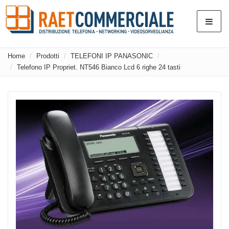
Home
Prodotti
TELEFONI IP PANASONIC
Telefono IP Propriet. NT546 Bianco Lcd 6 righe 24 tasti