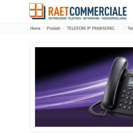
Home
Prodotti
TELEFONI IP PANASONIC
Tel