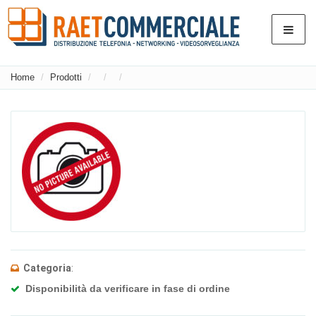
Home
Prodotti
Categoria
:
Disponibilità da verificare in fase di ordine