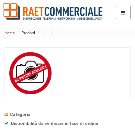
Home
Prodotti
Categoria
:
Disponibilità da verificare in fase di ordine