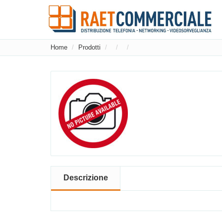
Home
Prodotti
Descrizione