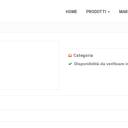
HOME
PRODOTTI
MARC
Categoria
:
Disponibilità da verificare i